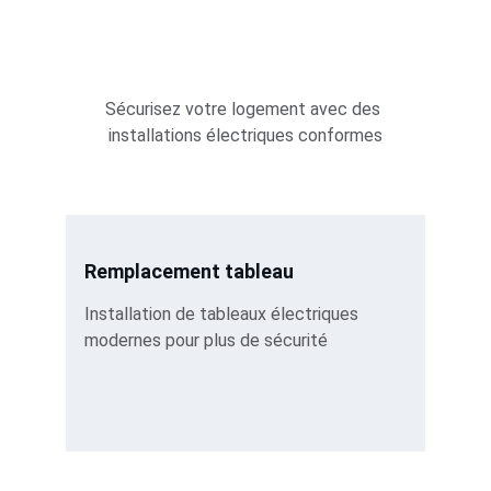
Sécurisez votre logement avec des 
installations électriques conformes
Remplacement tableau
Installation de tableaux électriques 
modernes pour plus de sécurité