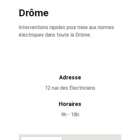
Drôme
Interventions rapides pour mise aux normes 
électriques dans toute la Drôme.
Adresse
12 rue des Électriciens
Horaires
9h - 18h