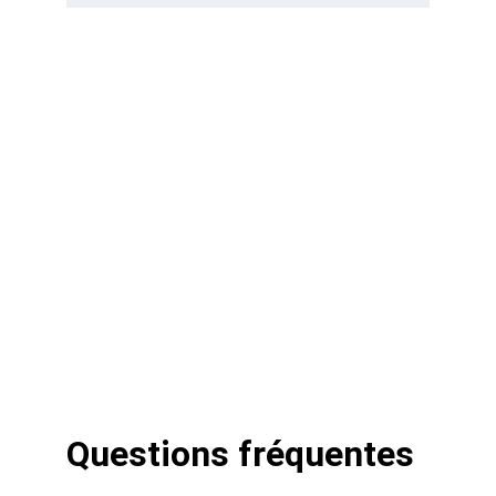
Questions fréquentes