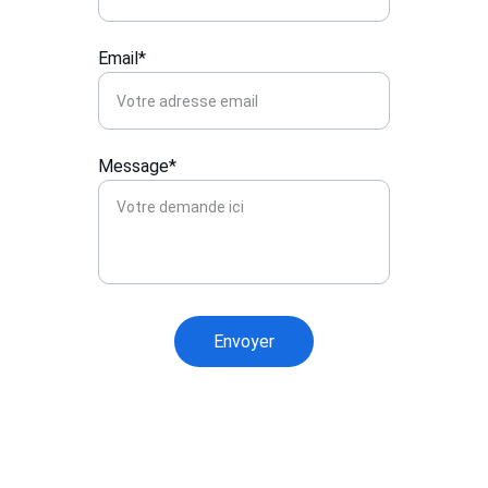
Email*
Message*
Envoyer