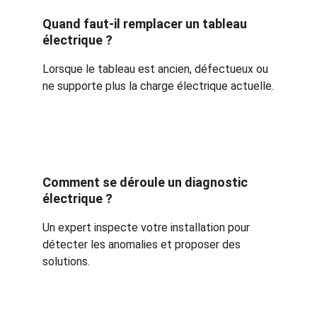
Quand faut-il remplacer un tableau 
électrique ?
Lorsque le tableau est ancien, défectueux ou 
ne supporte plus la charge électrique actuelle.
Comment se déroule un diagnostic 
électrique ?
Un expert inspecte votre installation pour 
détecter les anomalies et proposer des 
solutions.