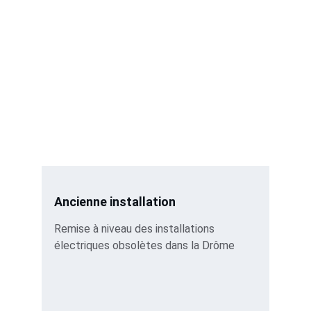
Ancienne installation
Remise à niveau des installations 
électriques obsolètes dans la Drôme