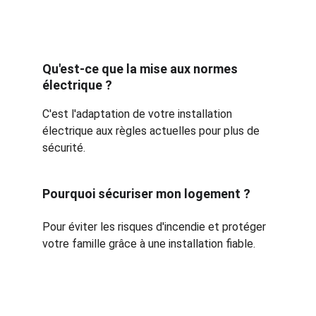
Qu'est-ce que la mise aux normes 
électrique ?
C'est l'adaptation de votre installation 
électrique aux règles actuelles pour plus de 
sécurité.
Pourquoi sécuriser mon logement ?
Pour éviter les risques d'incendie et protéger 
votre famille grâce à une installation fiable.